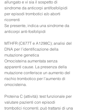
allungato e vi sia il sospetto di 
sindrome da anticorpi antifosfolipidi 
per episodi trombotici e/o aborti 
ricorrenti
Se presente, indica una sindrome da 
anticorpi anti-fosfolipidi
MTHFR (C677T e A1298C); analisi del 
DNA per l’identificazione della 
mutazione genetica
Omocisteina aumentata senza 
apparenti cause. La presenza della 
mutazione conferisce un aumento del 
rischio trombotico per l’aumento di 
omocisteina.
Proteina C (attività): test funzionale per 
valutare pazienti con episodi 
trombotici ricorrenti; può trattarsi di una 