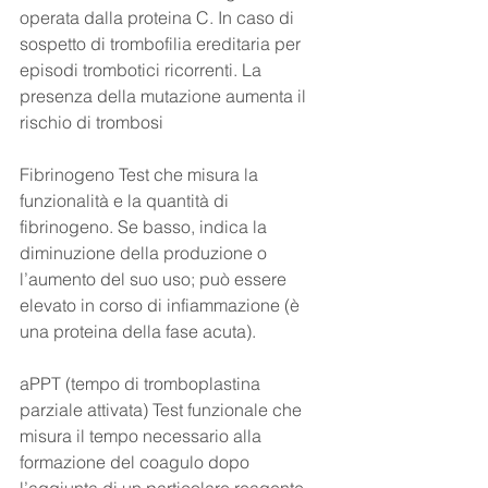
operata dalla proteina C. In caso di 
sospetto di trombofilia ereditaria per 
episodi trombotici ricorrenti. La 
presenza della mutazione aumenta il 
rischio di trombosi
Fibrinogeno Test che misura la 
funzionalità e la quantità di 
fibrinogeno. Se basso, indica la 
diminuzione della produzione o 
l’aumento del suo uso; può essere 
elevato in corso di infiammazione (è 
una proteina della fase acuta). 
aPPT (tempo di tromboplastina 
parziale attivata) Test funzionale che 
misura il tempo necessario alla 
formazione del coagulo dopo 
l’aggiunta di un particolare reagente