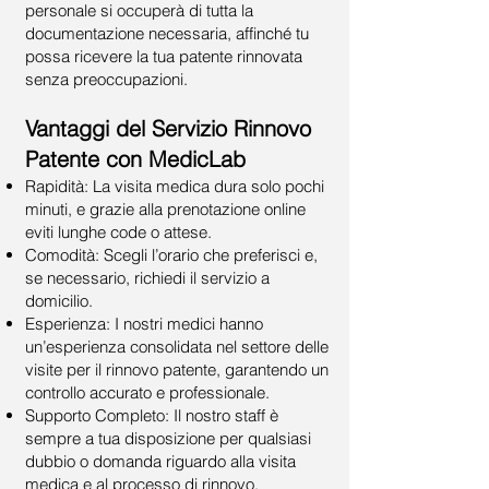
personale si occuperà di tutta la
documentazione necessaria, affinché tu
possa ricevere la tua patente rinnovata
senza preoccupazioni.
Vantaggi del Servizio Rinnovo
Patente con MedicLab
Rapidità: La visita medica dura solo pochi
minuti, e grazie alla prenotazione online
eviti lunghe code o attese.
Comodità: Scegli l’orario che preferisci e,
se necessario, richiedi il servizio a
domicilio.
Esperienza: I nostri medici hanno
un’esperienza consolidata nel settore delle
visite per il rinnovo patente, garantendo un
controllo accurato e professionale.
Supporto Completo: Il nostro staff è
sempre a tua disposizione per qualsiasi
dubbio o domanda riguardo alla visita
medica e al processo di rinnovo.