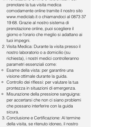
prenotare la tua visita medica
comodamente online tramite il nostro sito
www.mediclab.it
o chiamandoci al
0873 37
19 68
. Grazie al nostro sistema di
prenotazione online, puoi scegliere il
giorno e l'orario che meglio si adattano ai
tuoi impegni.
Visita Medica: Durante la visita presso il
nostro laboratorio o a domicilio (su
richiesta), i nostri medici controlleranno
parametri essenziali come:
Esame della vista: per garantire una
visione ottimale durante la guida.
Controllo dei riflessi: per valutare la tua
prontezza in situazioni di emergenza.
Misurazione della pressione sanguigna:
per accertarsi che non ci siano problemi
che possano interferire con la guida
sicura.
Conclusione e Certificazione: Al termine
della visita, se ritenuto idoneo, il nostro