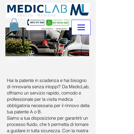
Rinnovo patente
A e B
Hai la patente in scadenza e hai bisogno
di rinnovarla senza intoppi? Da MedicLab,
offriamo un servizio rapido, comodo e
professionale per la visita medica
obbligatoria necessaria per il rinnovo della
tua patente A o B.
Siamo a tua disposizione per garantirti un
processo fluido, che ti permetta di tornare
a guidare in tutta sicurezza. Con la nostra