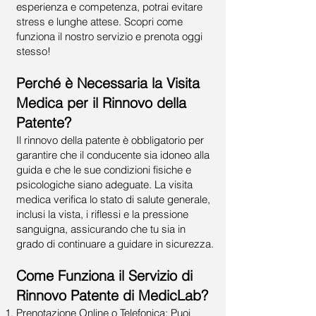
esperienza e competenza, potrai evitare
stress e lunghe attese. Scopri come
funziona il nostro servizio e prenota oggi
stesso!
Perché è Necessaria la Visita
Medica per il Rinnovo della
Patente?
Il rinnovo della patente è obbligatorio per
garantire che il conducente sia idoneo alla
guida e che le sue condizioni fisiche e
psicologiche siano adeguate. La visita
medica verifica lo stato di salute generale,
inclusi la vista, i riflessi e la pressione
sanguigna, assicurando che tu sia in
grado di continuare a guidare in sicurezza.
Come Funziona il Servizio di
Rinnovo Patente di MedicLab?
Prenotazione Online o Telefonica: Puoi