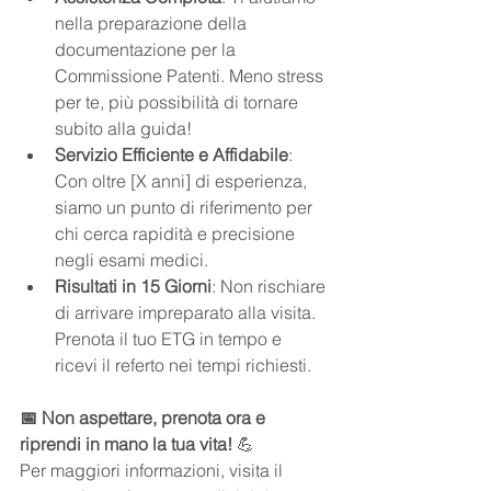
nella preparazione della 
documentazione per la 
Commissione Patenti. Meno stress 
per te, più possibilità di tornare 
subito alla guida!
Servizio Efficiente e Affidabile
: 
Con oltre [X anni] di esperienza, 
siamo un punto di riferimento per 
chi cerca rapidità e precisione 
negli esami medici.
Risultati in 15 Giorni
: Non rischiare 
di arrivare impreparato alla visita. 
Prenota il tuo ETG in tempo e 
ricevi il referto nei tempi richiesti.
📅 Non aspettare, prenota ora e 
riprendi in mano la tua vita!
 💪
Per maggiori informazioni, visita il 