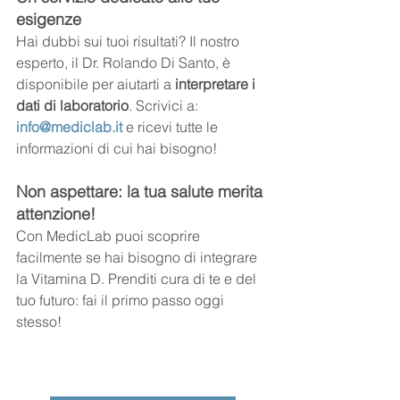
esigenze
Hai dubbi sui tuoi risultati? Il nostro 
esperto, il Dr. Rolando Di Santo, è 
disponibile per aiutarti a 
interpretare i 
dati di laboratorio
. Scrivici a: 
info@mediclab.it
 e ricevi tutte le 
informazioni di cui hai bisogno!
Non aspettare: la tua salute merita 
attenzione!
Con MedicLab puoi scoprire 
facilmente se hai bisogno di integrare 
la Vitamina D. Prenditi cura di te e del 
tuo futuro: fai il primo passo oggi 
stesso!