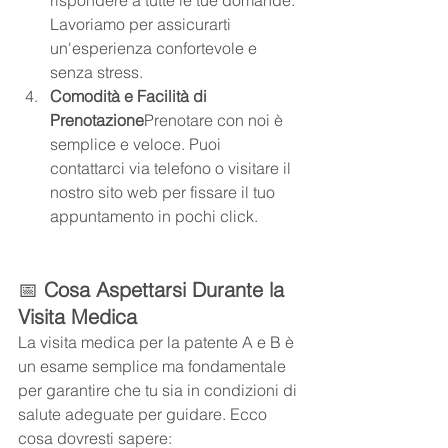
Lavoriamo per assicurarti 
un'esperienza confortevole e 
senza stress.
Comodità e Facilità di 
Prenotazione
Prenotare con noi è 
semplice e veloce. Puoi 
contattarci via telefono o visitare il 
nostro sito web per fissare il tuo 
appuntamento in pochi click.
📅 
Cosa Aspettarsi Durante la 
Visita Medica
La visita medica per la patente A e B è 
un esame semplice ma fondamentale 
per garantire che tu sia in condizioni di 
salute adeguate per guidare. Ecco 
cosa dovresti sapere: