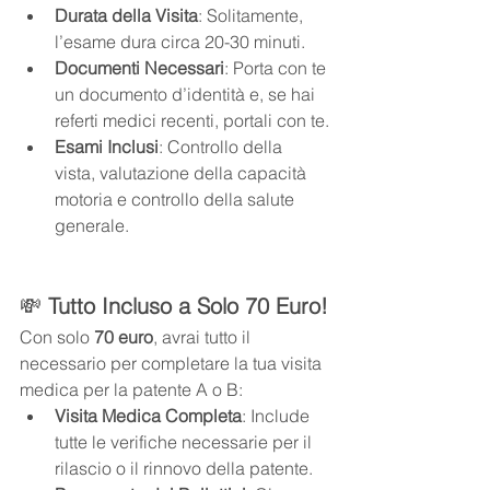
Durata della Visita
: Solitamente, 
l’esame dura circa 20-30 minuti.
Documenti Necessari
: Porta con te 
un documento d’identità e, se hai 
referti medici recenti, portali con te.
Esami Inclusi
: Controllo della 
vista, valutazione della capacità 
motoria e controllo della salute 
generale.
💸 
Tutto Incluso a Solo 70 Euro!
Con solo 
70 euro
, avrai tutto il 
necessario per completare la tua visita 
medica per la patente A o B:
Visita Medica Completa
: Include 
tutte le verifiche necessarie per il 
rilascio o il rinnovo della patente.