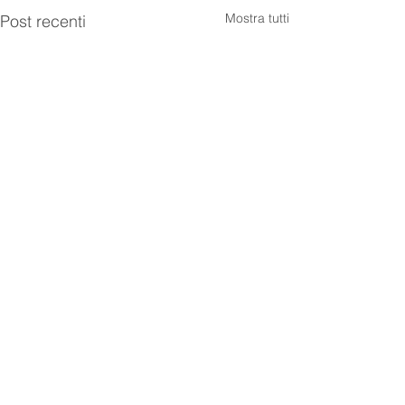
Mostra tutti
Post recenti
Commenti