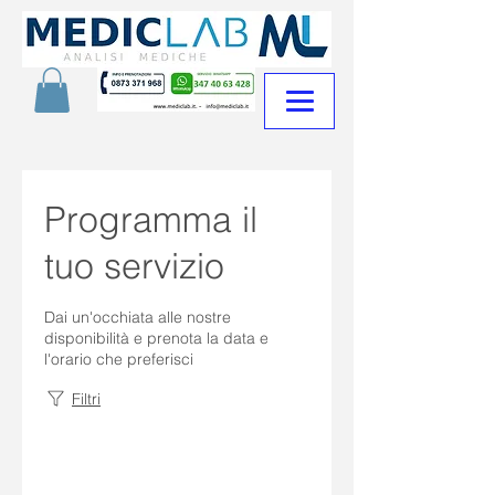
Programma il
tuo servizio
Dai un'occhiata alle nostre
disponibilità e prenota la data e
l'orario che preferisci
Filtri