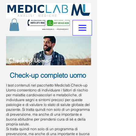
Check-up Uomo
Check-up completo uomo
I test contenuti nel pacchetto Mediclab Check-up
Uomo consentono di individuare i fattori di rischio
per malattie cardiovascolari e metaboliche, di
individuare segni e sintomi precoci per queste
patologie e di valutare lo stato di salute globale del
paziente. Si tratta quindi non solo di un programma
di prevenzione, ma anche di una importante e
buona abitudine per prendersi cura di sé e della
propria salute.
Si tratta quindi non solo di un programma di
prevenzione, ma anche di una importante e buona