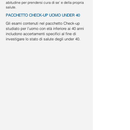
abitudine per prendersi cura di se’ e della propria
salute.
PACCHETTO CHECK-UP UOMO UNDER 40
Gli esami contenuti nel pacchetto Check-up
studiato per l’uomo con età inferiore ai 40 anni
includono accertamenti specifici al fine di
investigare lo stato di salute degli under 40.