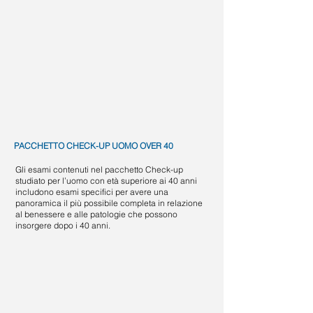
PACCHETTO CHECK-UP UOMO OVER 40
Gli esami contenuti nel pacchetto Check-up
studiato per l’uomo con età superiore ai 40 anni
includono esami specifici per avere una
panoramica il più possibile completa in relazione
al benessere e alle patologie che possono
insorgere dopo i 40 anni.