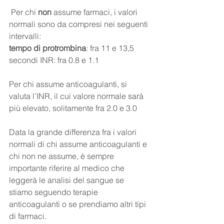
 Per chi 
non
 assume farmaci, i valori 
normali sono da compresi nei seguenti 
intervalli:
tempo di protrombina
: fra 11 e 13,5 
secondi INR: fra 0.8 e 1.1
Per chi assume anticoagulanti, si 
valuta l’INR, il cui valore normale sarà 
più elevato, solitamente fra 2.0 e 3.0
Data la grande differenza fra i valori 
normali di chi assume anticoagulanti e 
chi non ne assume, è sempre 
importante riferire al medico che 
leggerà le analisi del sangue se 
stiamo seguendo terapie 
anticoagulanti o se prendiamo altri tipi 
di farmaci.